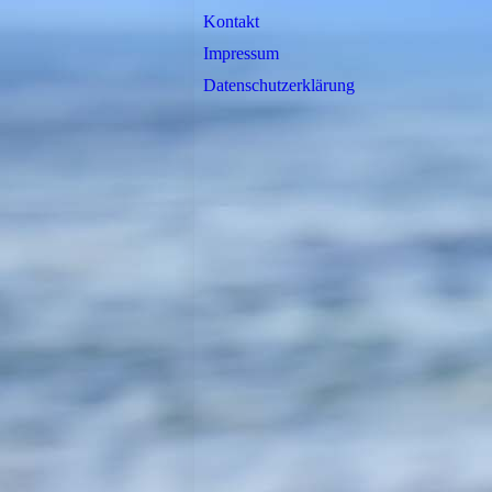
Kontakt
Impressum
Datenschutzerklärung