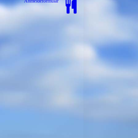
Anmeldeformular