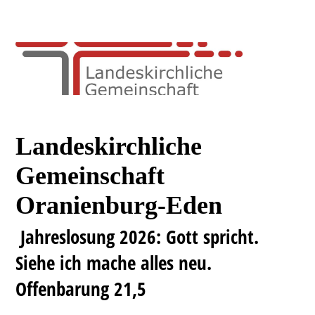
Landeskirchliche
Gemeinschaft
Oranienburg-Eden
Jahreslosung 2026: Gott spricht.
Siehe ich mache alles neu.
Offenbarung 21,5